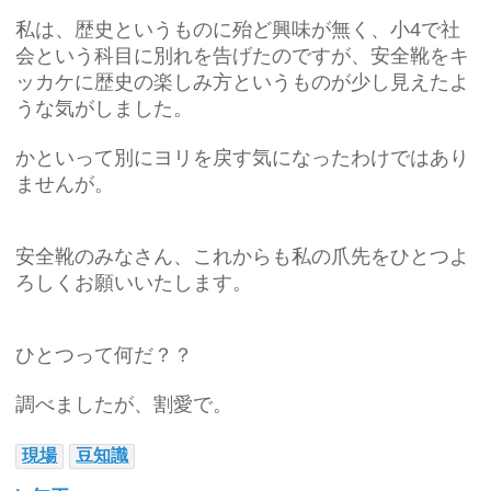
私は、歴史というものに殆ど興味が無く、小4で社
会という科目に別れを告げたのですが、安全靴をキ
ッカケに歴史の楽しみ方というものが少し見えたよ
うな気がしました。
かといって別にヨリを戻す気になったわけではあり
ませんが。
安全靴のみなさん、これからも私の爪先をひとつよ
ろしくお願いいたします。
ひとつって何だ？？
調べましたが、割愛で。
現場
豆知識