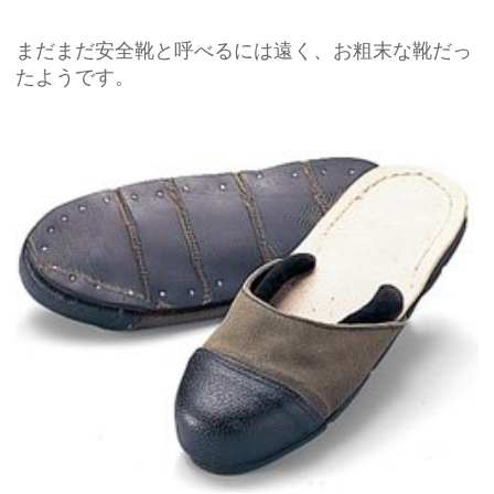
まだまだ安全靴と呼べるには遠く、お粗末な靴だっ
たようです。