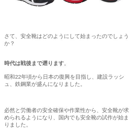
さて、安全靴はどのようにして始まったのでしょう
か？
時代は戦後まで遡ります
。
昭和22年頃から日本の復興を目指し、建設ラッシ
ュ、鉄鋼業が盛んになりました。
必然と労働者の安全確保や作業性から、安全靴が求
められるようになり、国内でも安全靴の試作が始ま
りました。