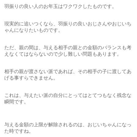
羽振りの良い人のお年玉はワクワクしたものです。
現実的に追いつくなら、羽振りの良いおじさんやおじいち
ゃんになりたいものです。
ただ、親の間は、与える相手の親との金額のバランスも考
えなくてはならないので少し難しい問題もあります。
相手の親が渡さない派であれば、その相手の子に渡してあ
げる事すらできません。
これは、与えたい派の自分にとってはとてつもなく残念な
瞬間です。
与える金額の上限が解除されるのは、おじいちゃんになっ
た時ですね。