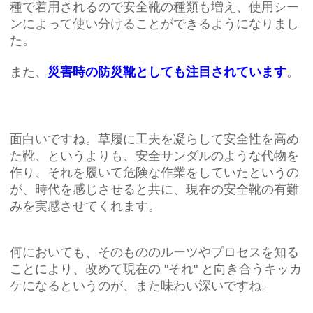
種で着用されるので安全靴の種類も増え、使用シー
ンによって使い分けることができるようになりまし
た。
また、
災害時の防災靴としても注目されています
。
面白いですね。草履に工夫を凝らして安全性を高め
た靴、というよりも、安全サンダルのような代物を
作り、それを履いて危険な作業をしていたというの
が、時代を感じさせると共に、現在の安全靴の有難
みを実感させてくれます。
何においても、そのもののルーツやプロセスを知る
ことにより、改めて現在の "それ" と向き合うキッカ
ケになるというのが、また味わい深いですね。