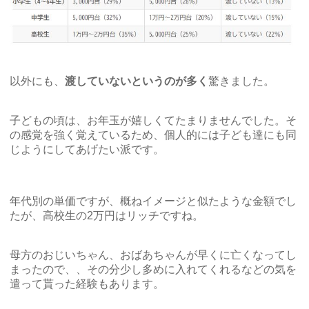
以外にも、
渡していないというのが多く
驚きました。
子どもの頃は、お年玉が嬉しくてたまりませんでした。そ
の感覚を強く覚えているため、個人的には子ども達にも同
じようにしてあげたい派です。
年代別の単価ですが、概ねイメージと似たような金額でし
たが、高校生の2万円はリッチですね。
母方のおじいちゃん、おばあちゃんが早くに亡くなってし
まったので、、その分少し多めに入れてくれるなどの気を
遣って貰った経験もあります。