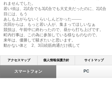
れませんでした。
若い頃は、2試合でも3試合でも大丈夫だったのに、2試合
目には、もう
あしも上がらないくらいしんどかった--------
次回からは、もっと若い人が、集まってほしいなぁ
競技は、午前中に終わったので、昼から打ち上げです。
町内行事は、この為に参加している様なものなので。
来年は、優勝して騒ぎたいと思います。
動かない体と 2、3日続筋肉通だけ残して
アクセスマップ
個人情報保護方針
サイトマップ
PC
スマートフォン