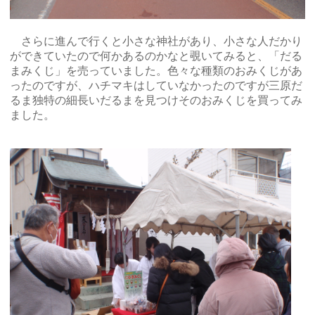
さらに進んで行くと小さな神社があり、小さな人だかり
ができていたので何かあるのかなと覗いてみると、「だる
まみくじ」を売っていました。色々な種類のおみくじがあ
ったのですが、ハチマキはしていなかったのですが三原だ
るま独特の細長いだるまを見つけそのおみくじを買ってみ
ました。