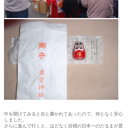
中を開けてみると吉と書かれてあったので、何となく安心
しました。
さらに進んで行くと、ほどなく目標の日本一のだるまが置