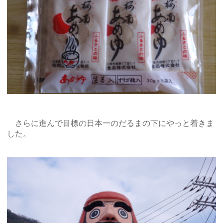
さらに進んで目標の日本一のだるまの下にやっと着きま
した。