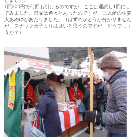
しました。
1回200円で何回も引けるのですが、ここは運試し1回にし
てみました。景品は色々とあったのですが、三原産の生姜
入あめゆがあたりました。（はずれかどうか分かりません
が、スナック菓子よりは良いと思うのですが、どうでしょ
うか？）