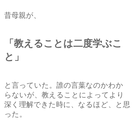
昔母親が、
「教えることは二度学ぶこ
と」
と言っていた。誰の言葉なのかわか
らないが、教えることによってより
深く理解できた時に、なるほど、と思
った。