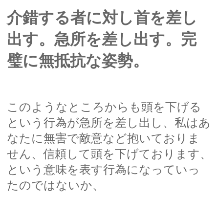
介錯する者に対し首を差し
出す。急所を差し出す。完
璧に無抵抗な姿勢。
このようなところからも頭を下げる
という行為が急所を差し出し、私はあ
なたに無害で敵意など抱いておりま
せん、信頼して頭を下げております、
という意味を表す行為になっていっ
たのではないか、