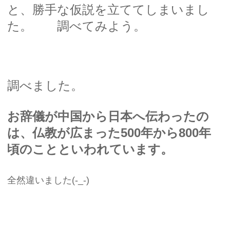
と、勝手な仮説を立ててしまいまし
た。 調べてみよう。
調べました。
お辞儀が中国から日本へ伝わったの
は、仏教が広まった500年から800年
頃のことといわれています。
全然違いました(-_-)