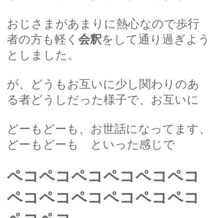
おじさまがあまりに熱心なので歩行
者の方も軽く
会釈
をして通り過ぎよう
としました。
が、どうもお互いに少し関わりのあ
る者どうしだった様子で、お互いに
どーもどーも、お世話になってます、
どーもどーも といった感じで
ペコペコペコペコペコペコ
ペコペコペコペコペコペコ