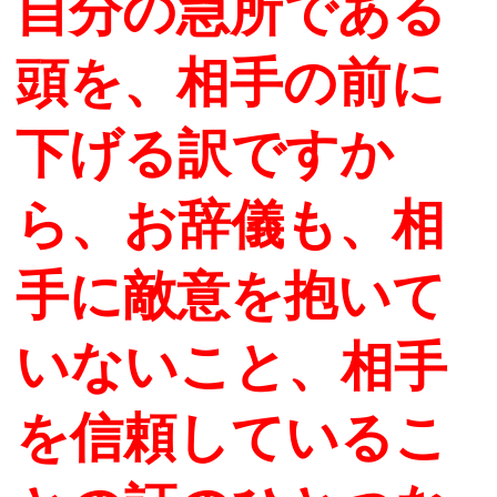
自分の急所である
頭を、相手の前に
下げる訳ですか
ら、お辞儀も、相
手に敵意を抱いて
いないこと、相手
を信頼しているこ