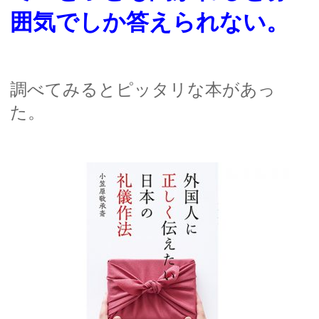
囲気でしか答えられない。
調べてみるとピッタリな本があっ
た。