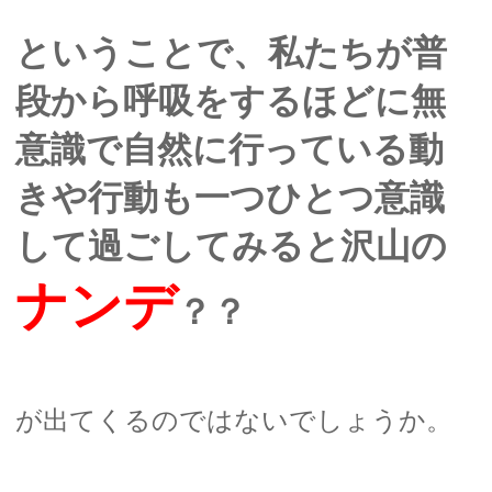
ということで、私たちが普
段から呼吸をするほどに無
意識で自然に行っている動
きや行動も一つひとつ意識
して過ごしてみると沢山の
ナンデ
？？
が出てくるのではないでしょうか。