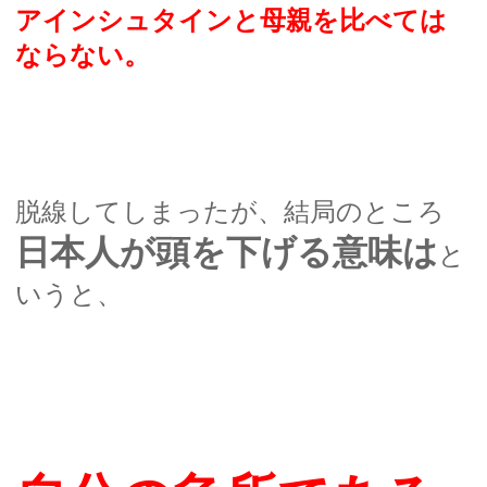
アインシュタインと母親を比べては
ならない。
脱線してしまったが、結局のところ
日本人が頭を下げる意味は
と
いうと、