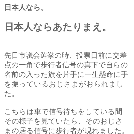
日本人なら。
日本人ならあたりまえ。
先日市議会選挙の時、投票日前に交差
点の一角で歩行者信号の真下で自らの
名前の入った旗を片手に一生懸命に手
を振っているおじさまがおられまし
た。
こちらは車で信号待ちをしている間
その様子を見ていたら、そのおじさ
まの居る信号に歩行者が現れました。