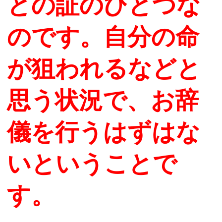
との証のひとつな
のです。自分の命
が狙われるなどと
思う状況で、お辞
儀を行うはずはな
いということで
す。