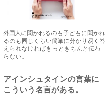
外国人に聞かれるのも子どもに聞かれ
るのも同じくらい簡単に分かり易く答
えられなければきっときちんと伝わ
らない。
アインシュタインの言葉に
こういう名言がある。