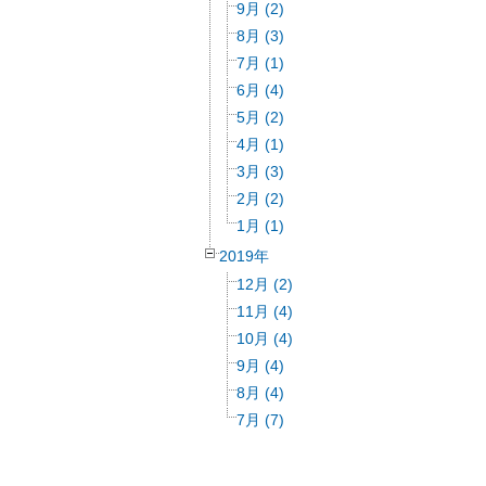
9月 (2)
8月 (3)
7月 (1)
6月 (4)
5月 (2)
4月 (1)
3月 (3)
2月 (2)
1月 (1)
2019年
12月 (2)
11月 (4)
10月 (4)
9月 (4)
8月 (4)
7月 (7)