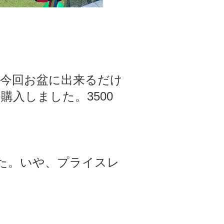
今回お盆に出来るだけ
入しました。3500
た。いや、プライスレ