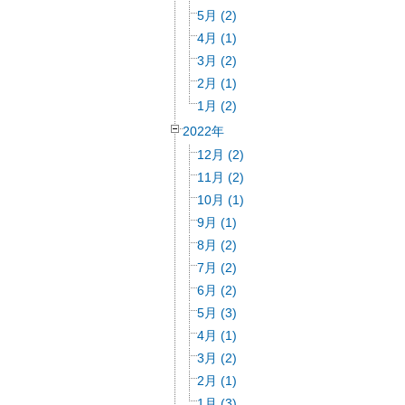
5月 (2)
4月 (1)
3月 (2)
2月 (1)
1月 (2)
2022年
12月 (2)
11月 (2)
10月 (1)
9月 (1)
8月 (2)
7月 (2)
6月 (2)
5月 (3)
4月 (1)
3月 (2)
2月 (1)
1月 (3)