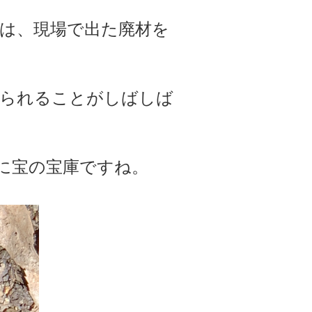
は、現場で出た廃材を
てられることがしばしば
時に宝の宝庫ですね。