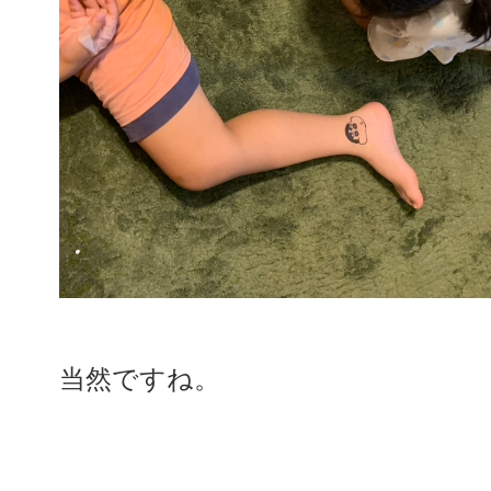
当然ですね。