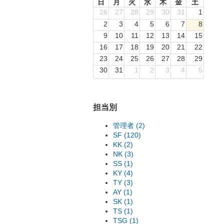
日
月
火
水
木
金
土
26
27
28
29
30
31
1
2
3
4
5
6
7
8
9
10
11
12
13
14
15
16
17
18
19
20
21
22
23
24
25
26
27
28
29
30
31
1
2
3
4
5
担当別
管理者 (2)
SF (120)
KK (2)
NK (3)
SS (1)
KY (4)
TY (3)
AY (1)
SK (1)
TS (1)
TSG (1)