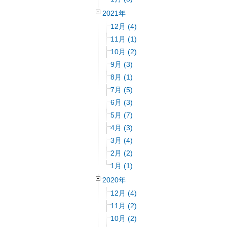
2021年
12月 (4)
11月 (1)
10月 (2)
9月 (3)
8月 (1)
7月 (5)
6月 (3)
5月 (7)
4月 (3)
3月 (4)
2月 (2)
1月 (1)
2020年
12月 (4)
11月 (2)
10月 (2)