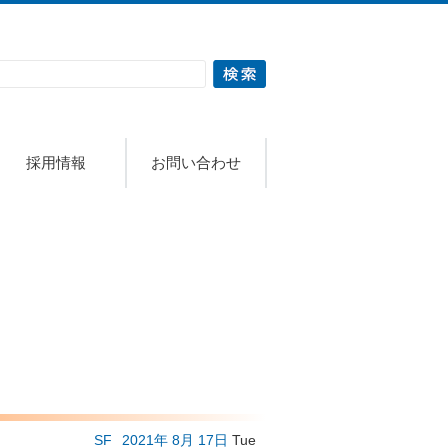
採用情報
お問い合わせ
SF
2021年
8月
17日
Tue