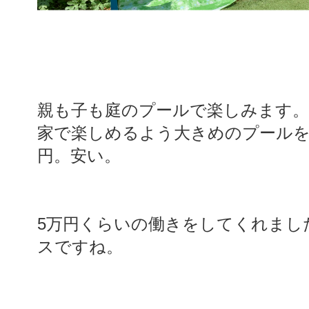
親も子も庭のプールで楽しみます。
家で楽しめるよう大きめのプールを購
円。安い。
5万円くらいの働きをしてくれまし
スですね。