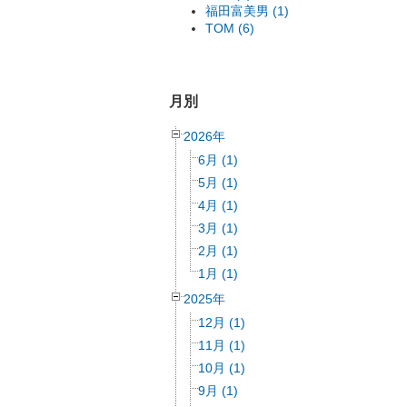
福田富美男 (1)
TOM (6)
月別
2026年
6月 (1)
5月 (1)
4月 (1)
3月 (1)
2月 (1)
1月 (1)
2025年
12月 (1)
11月 (1)
10月 (1)
9月 (1)