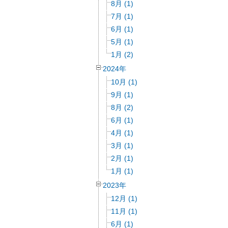
8月 (1)
7月 (1)
6月 (1)
5月 (1)
1月 (2)
2024年
10月 (1)
9月 (1)
8月 (2)
6月 (1)
4月 (1)
3月 (1)
2月 (1)
1月 (1)
2023年
12月 (1)
11月 (1)
6月 (1)