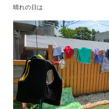
晴れの日は