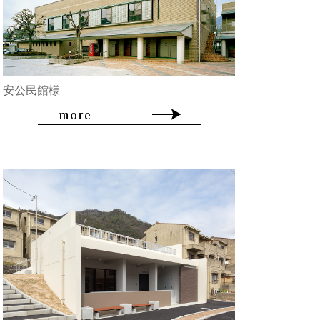
安公民館様