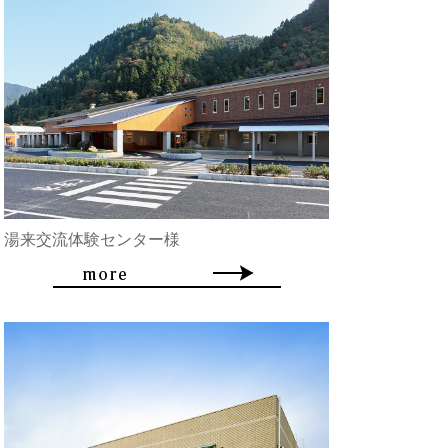
湯来交流体験センター様